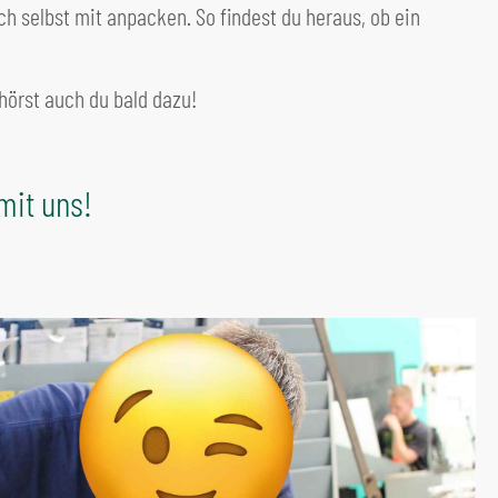
h selbst mit anpacken. So findest du heraus, ob ein
hörst auch du bald dazu!
mit uns!