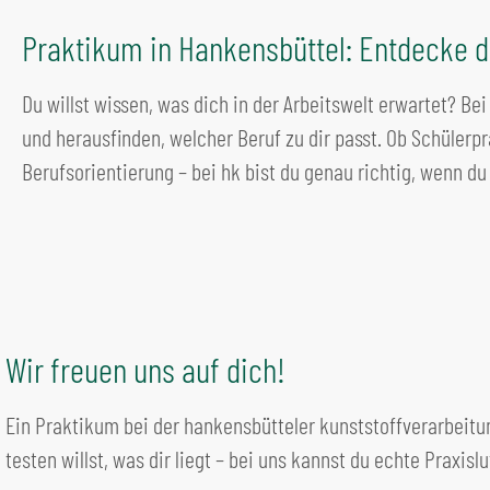
Praktikum in Hankensbüttel: Entdecke d
Du willst wissen, was dich in der Arbeitswelt erwartet? B
und herausfinden, welcher Beruf zu dir passt. Ob Schülerpr
Berufsorientierung – bei hk bist du genau richtig, wenn du
Wir freuen uns auf dich!
Ein Praktikum bei der hankensbütteler kunststoffverarbeitung
testen willst, was dir liegt – bei uns kannst du echte Praxisl