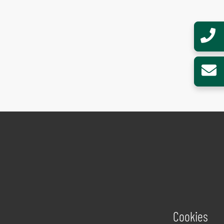
Cookies