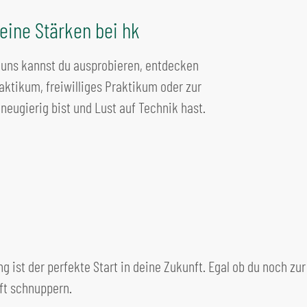
eine Stärken bei hk
ei uns kannst du ausprobieren, entdecken
aktikum, freiwilliges Praktikum oder zur
 neugierig bist und Lust auf Technik hast.
 ist der perfekte Start in deine Zukunft. Egal ob du noch zu
uft schnuppern.